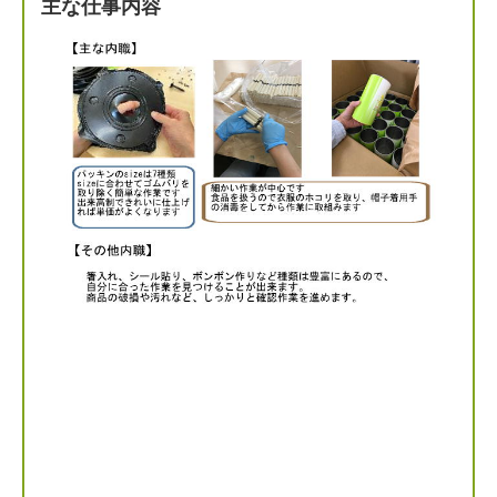
主な仕事内容