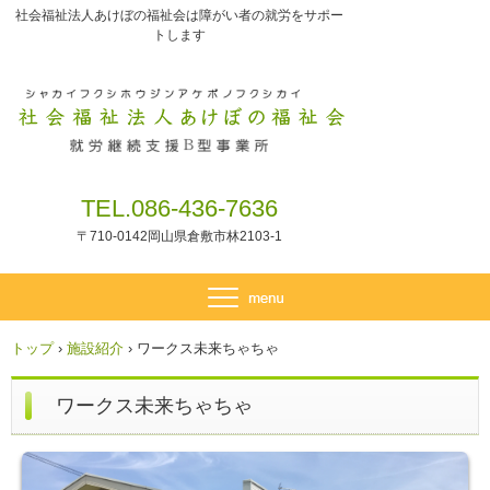
社会福祉法人あけぼの福祉会は障がい者の就労をサポー
トします
TEL.086-436-7636
〒710-0142岡山県倉敷市林2103-1
トップ
›
施設紹介
›
ワークス未来ちゃちゃ
ワークス未来ちゃちゃ