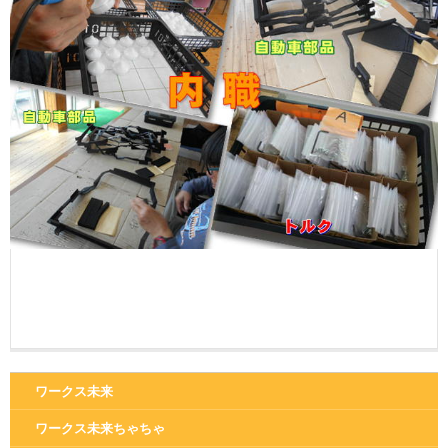
ワークス未来
ワークス未来ちゃちゃ